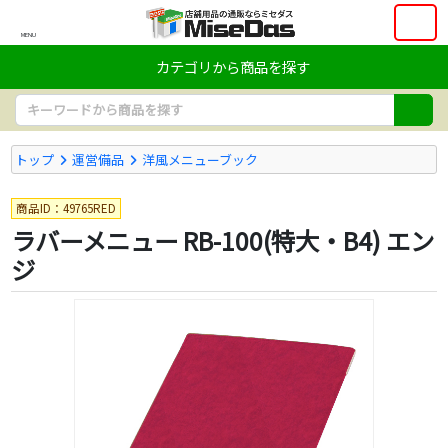
MENU
カテゴリから商品を探す
トップ
運営備品
洋風メニューブック
商品ID：49765RED
ラバーメニュー RB-100(特大・B4) エン
ジ