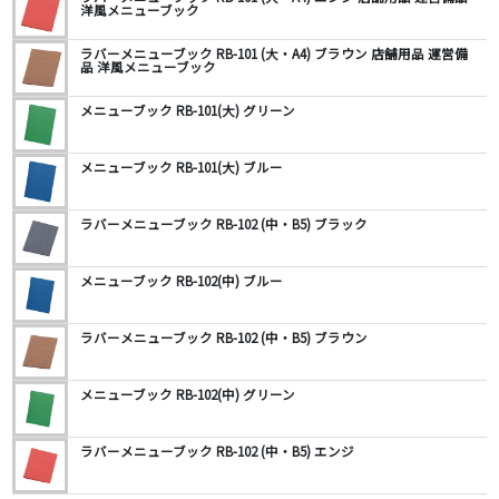
洋風メニューブック
ラバーメニューブック RB-101 (大・A4) ブラウン 店舗用品 運営備
品 洋風メニューブック
メニューブック RB-101(大) グリーン
メニューブック RB-101(大) ブルー
ラバーメニューブック RB-102 (中・B5) ブラック
メニューブック RB-102(中) ブルー
ラバーメニューブック RB-102 (中・B5) ブラウン
メニューブック RB-102(中) グリーン
ラバーメニューブック RB-102 (中・B5) エンジ