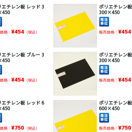
リエチレン板 レッド 3
ポリエチレン板
×450
300×450
¥454
¥454
価格：
（税込）
販売価格：
リエチレン板 ブルー 3
ポリエチレン板
×450
300×450
¥454
¥454
価格：
（税込）
販売価格：
リエチレン板 レッド 6
ポリエチレン板
×450
600×450
¥750
¥750
価格：
（税込）
販売価格：