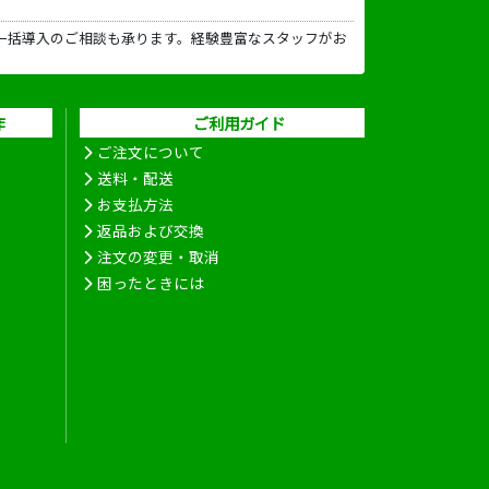
一括導入のご相談も承ります。経験豊富なスタッフがお
作
ご利用ガイド
ご注文について
送料・配送
お支払方法
返品および交換
注文の変更・取消
困ったときには