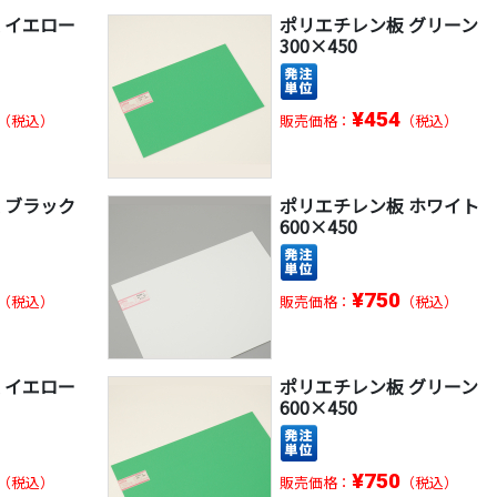
 イエロー
ポリエチレン板 グリーン
300×450
¥454
（税込）
販売価格：
（税込）
 ブラック
ポリエチレン板 ホワイト
600×450
¥750
（税込）
販売価格：
（税込）
 イエロー
ポリエチレン板 グリーン
600×450
¥750
（税込）
販売価格：
（税込）