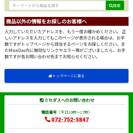
検索
商品以外の情報をお探しのお客様へ
入力していただいたアドレスを、もう一度お確かめください。 正
しいアドレスを入力してもこのページが表示される場合は、お手
数ですがトップページから該当するページをお探しください。ま
たMiseDas内に無効なリンクやエラー等がございましたら、お手
数ですが各お問い合わせ先までお知らせください。
トップページに戻る
ミセダスへのお問い合わせ
電話番号
（平日10時～17時）
072-752-5847